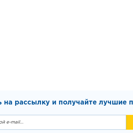
 на рассылку и получайте лучшие 