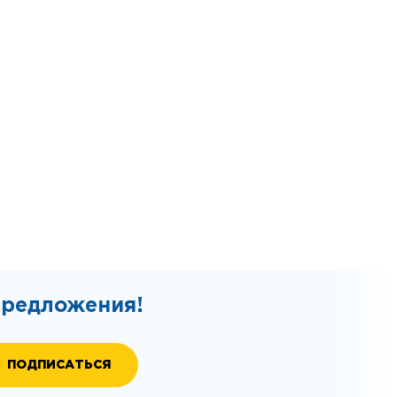
предложения!