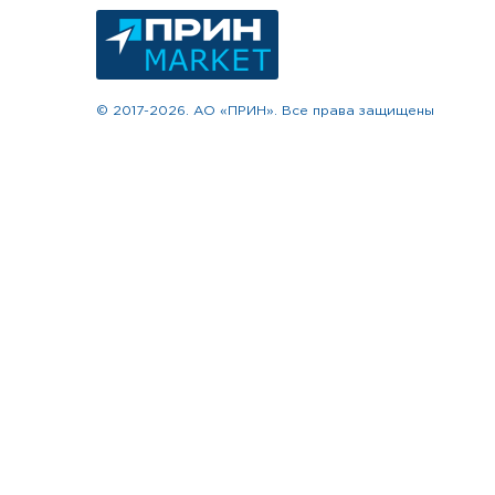
© 2017-2026. АО «ПРИН». Все права защищены