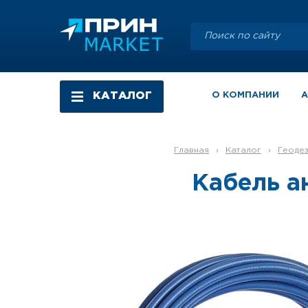
КАТАЛОГ
О КОМПАНИИ
Главная
›
Каталог
›
Геоде
Кабель а