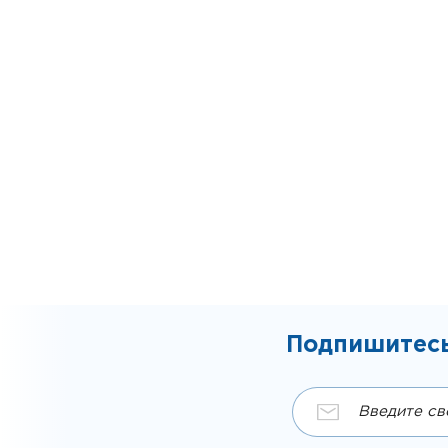
Подпишитесь