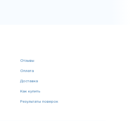
отзывы
оплата
доставка
как купить
результаты поверок