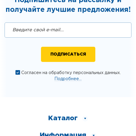
Подпишитесь на рассылку и
получайте лучшие предложения!
Согласен на обработку персональных данных.
Подробнее...
Каталог
Информация