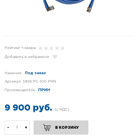
Рейтинг товара
Добавить в избранное
Наличие:
Под заказ
Артикул:
589571C-100-PRN
Производитель:
ПРИН
9 900 руб.
-
+
В КОРЗИНУ