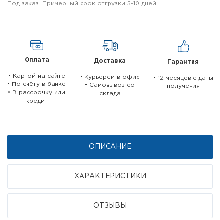
Под заказ. Примерный срок отгрузки 5-10 дней
Оплата
Доставка
Гарантия
• Картой на сайте
• Курьером в офис
• 12 месяцев c даты
• По счёту в банке
• Самовывоз со
получения
• В рассрочку или
склада
кредит
ОПИСАНИЕ
ХАРАКТЕРИСТИКИ
ОТЗЫВЫ