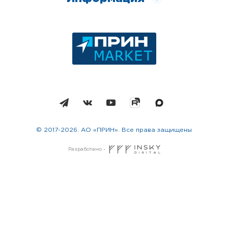
© 2017-2026. АО «ПРИН». Все права защищены
Разработано -