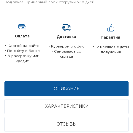
Под заказ. Примерный срок отгрузки 5-10 дней
Оплата
Доставка
Гарантия
• Картой на сайте
• Курьером в офис
• 12 месяцев c даты
• По счёту в банке
• Самовывоз со
получения
• В рассрочку или
склада
кредит
ОПИСАНИЕ
ХАРАКТЕРИСТИКИ
ОТЗЫВЫ