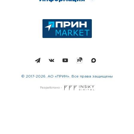
© 2017-2026. АО «ПРИН». Все права защищены
Разработано -