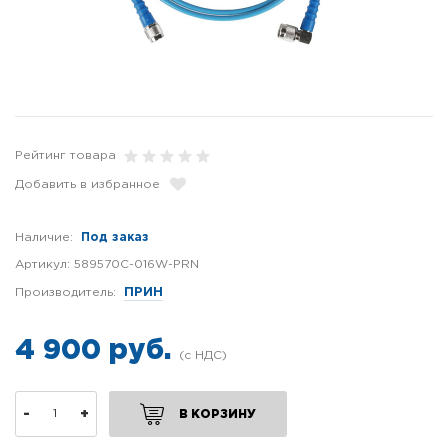
Рейтинг товара
Добавить в избранное
Наличие:
Под заказ
Артикул:
589570C-016W-PRN
Производитель:
ПРИН
4 900 руб.
-
+
В КОРЗИНУ