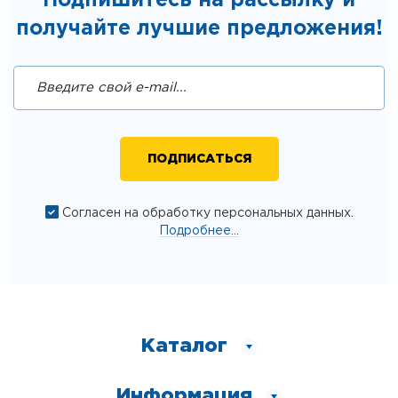
Подпишитесь на рассылку и
получайте лучшие предложения!
Согласен на обработку персональных данных.
Подробнее...
Каталог
Информация