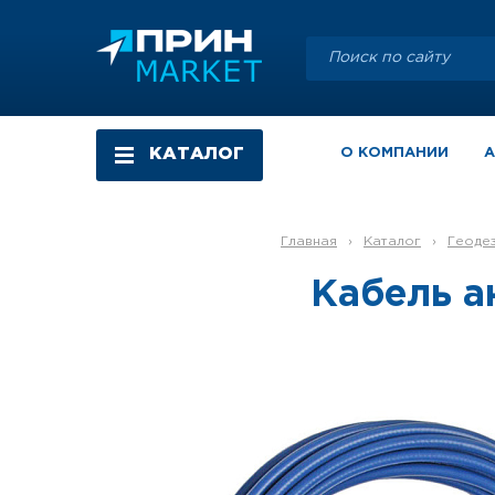
КАТАЛОГ
О КОМПАНИИ
Главная
›
Каталог
›
Геоде
Кабель а