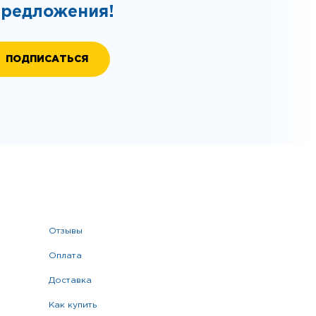
предложения!
отзывы
оплата
доставка
как купить