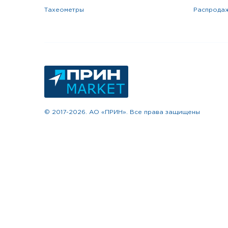
тахеометры
распрода
© 2017-2026. АО «ПРИН». Все права защищены