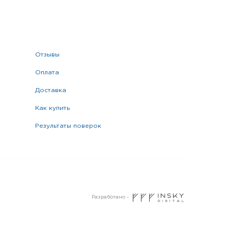
отзывы
оплата
доставка
как купить
результаты поверок
Разработано -