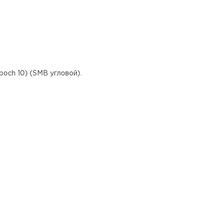
och 10) (SMB угловой).