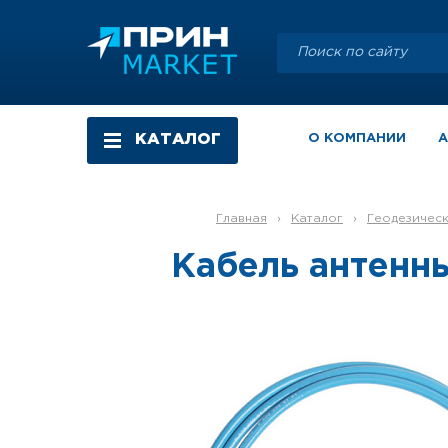
КАТАЛОГ
О КОМПАНИИ
Главная
›
Каталог
›
Геодезичес
Кабель антенны