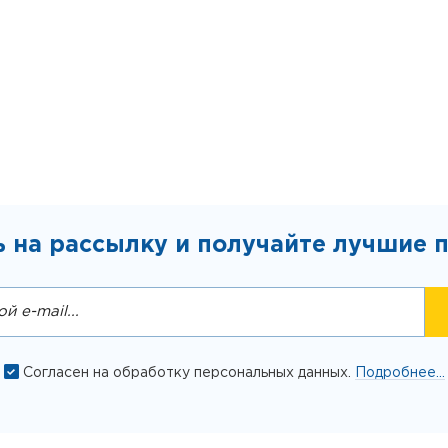
 на рассылку и получайте лучшие 
Согласен на обработку персональных данных.
Подробнее...