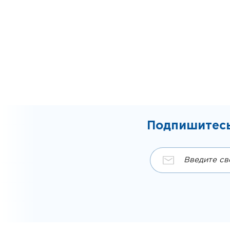
Подпишитесь