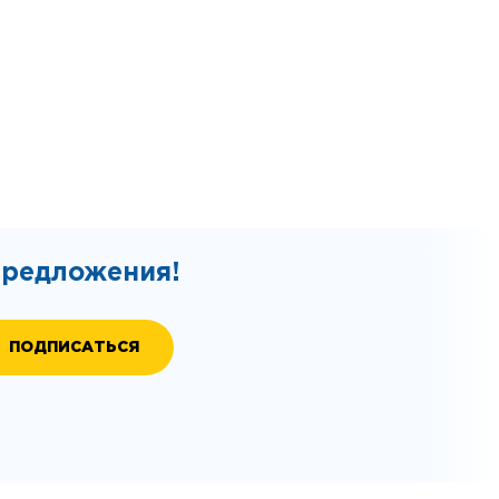
предложения!