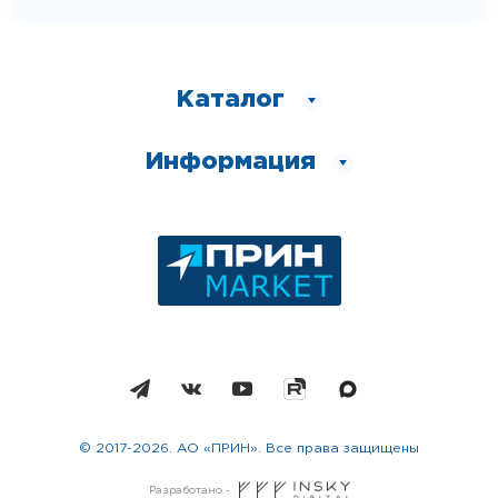
Каталог
Информация
© 2017-2026. АО «ПРИН». Все права защищены
Разработано -