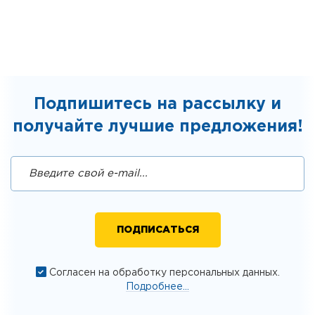
Подпишитесь на рассылку и
получайте лучшие предложения!
Согласен на обработку персональных данных.
Подробнее...