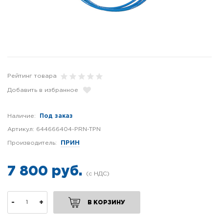
Рейтинг товара
Добавить в избранное
Наличие:
Под заказ
Артикул:
644666404-PRN-TPN
Производитель:
ПРИН
7 800 руб.
-
+
В КОРЗИНУ