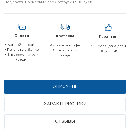
Под заказ. Примерный срок отгрузки 5-10 дней
Оплата
Доставка
Гарантия
• Картой на сайте
• Курьером в офис
• 12 месяцев c даты
• По счёту в банке
• Самовывоз со
получения
• В рассрочку или
склада
кредит
ОПИСАНИЕ
ХАРАКТЕРИСТИКИ
ОТЗЫВЫ