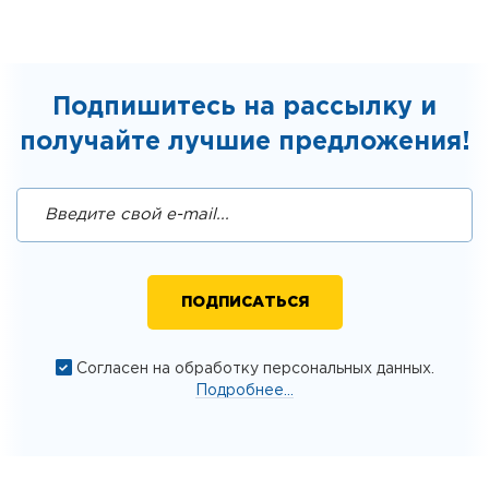
Подпишитесь на рассылку и
получайте лучшие предложения!
Согласен на обработку персональных данных.
Подробнее...