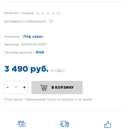
Рейтинг товара
Добавить в избранное
Наличие:
Под заказ
Артикул:
4610011870187
Производитель:
RGK
3 490 руб.
-
+
В КОРЗИНУ
Под заказ. Примерный срок отгрузки 5-10 дней