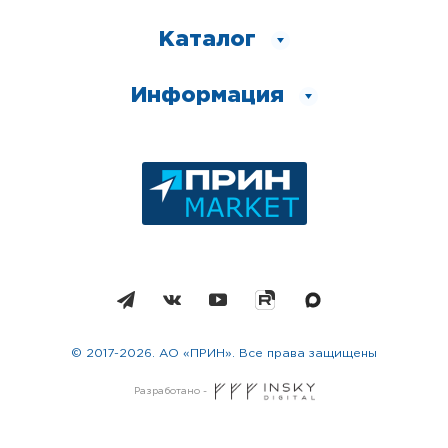
Каталог
Информация
© 2017-2026. АО «ПРИН». Все права защищены
Разработано -