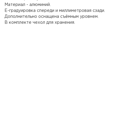
Материал - алюминий.
Е-градуировка спереди и миллиметровая сзади.
Дополнительно оснащена съёмным уровнем.
В комплекте чехол для хранения.