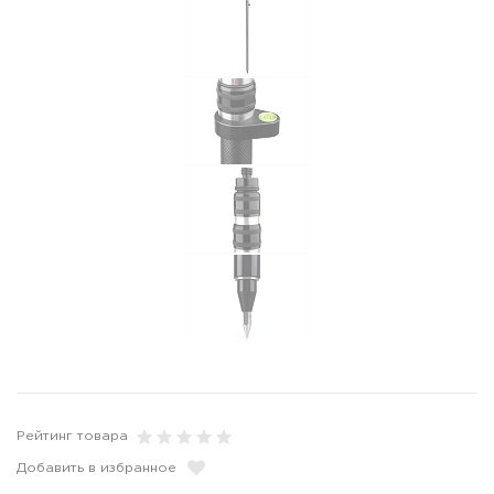
Рейтинг товара
Добавить в избранное