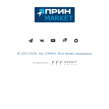
© 2017-2026. АО «ПРИН». Все права защищены
Разработано -