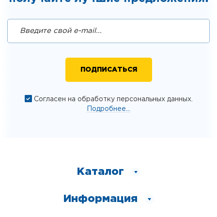
Согласен на обработку персональных данных.
Подробнее...
Каталог
Информация