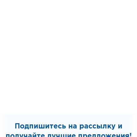
Подпишитесь на рассылку и
получайте лучшие предложения!