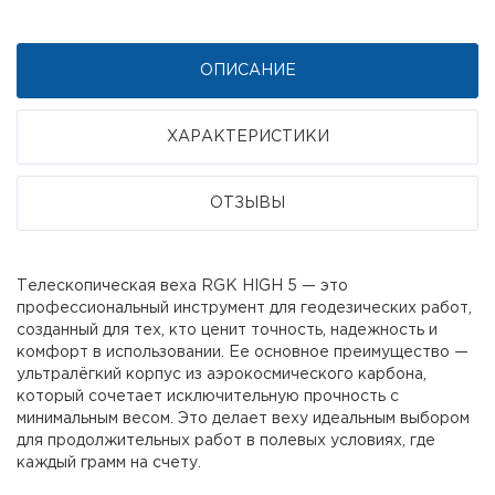
ОПИСАНИЕ
ХАРАКТЕРИСТИКИ
ОТЗЫВЫ
Телескопическая веха RGK HIGH 5 — это
профессиональный инструмент для геодезических работ,
созданный для тех, кто ценит точность, надежность и
комфорт в использовании. Ее основное преимущество —
ультралёгкий корпус из аэрокосмического карбона,
который сочетает исключительную прочность с
минимальным весом. Это делает веху идеальным выбором
для продолжительных работ в полевых условиях, где
каждый грамм на счету.