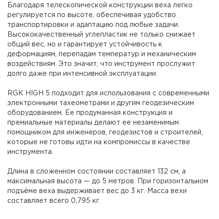
Благодаря телескопической конструкции веха легко
регулируется по высоте, обеспечивая удобство
транспортировки и адаптацию под любые задачи.
Высококачественный углепластик не только снижает
общий вес, но и гарантирует устойчивость к
деформациям, перепадам температур и механическим
воздействиям. Это значит, что инструмент прослужит
долго даже при интенсивной эксплуатации.
RGK HIGH 5 подходит для использования с современными
электронными тахеометрами и другим геодезическим
оборудованием. Ее продуманная конструкция и
премиальные материалы делают ее незаменимым
помощником для инженеров, геодезистов и строителей,
которые не готовы идти на компромиссы в качестве
инструмента.
Длина в сложенном состоянии составляет 132 см, а
максимальная высота — до 5 метров. При горизонтальном
подъёме веха выдерживает вес до 3 кг. Масса вехи
составляет всего 0,795 кг.