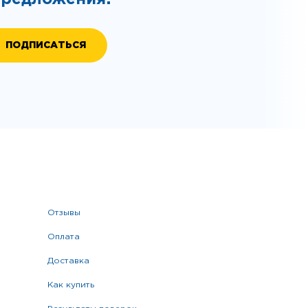
отзывы
оплата
доставка
как купить