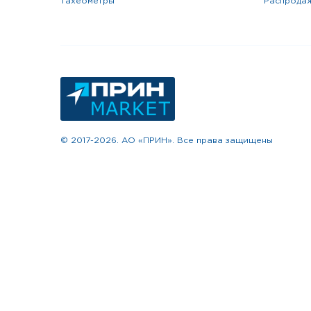
тахеометры
распрода
© 2017-2026. АО «ПРИН». Все права защищены