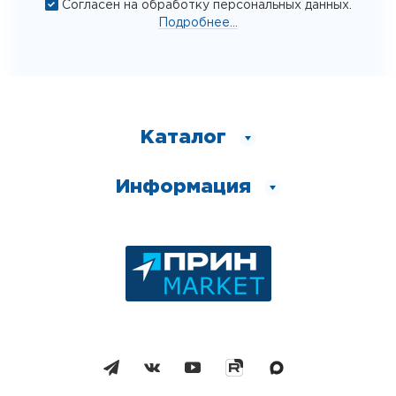
Согласен на обработку персональных данных.
Подробнее...
Каталог
Информация