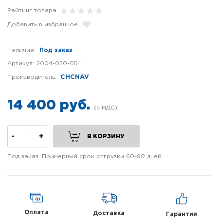
Рейтинг товара
Добавить в избранное
Наличие:
Под заказ
Артикул:
2004-050-054
Производитель:
CHCNAV
14 400 руб.
-
+
В КОРЗИНУ
Под заказ. Примерный срок отгрузки 60-90 дней
Оплата
Доставка
Гарантия