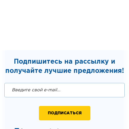
Подпишитесь на рассылку и
получайте лучшие предложения!