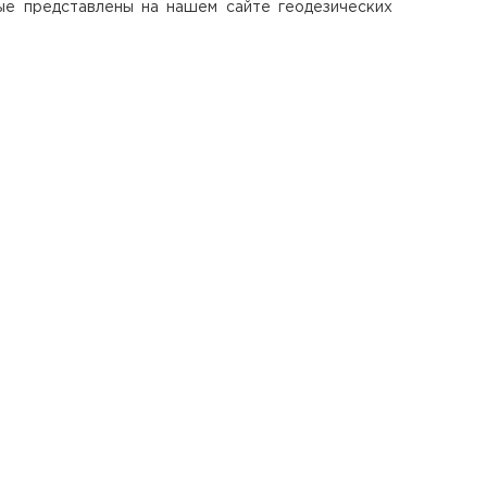
ые представлены на нашем сайте геодезических