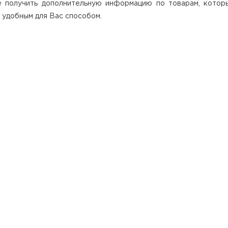
е получить дополнительную информацию по товарам, котор
 удобным для Вас способом.