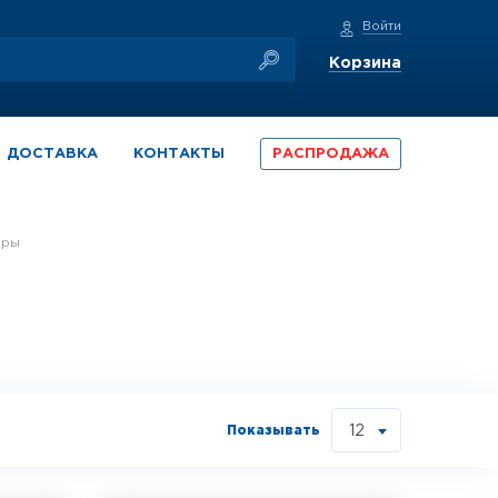
Войти
Корзина
ДОСТАВКА
КОНТАКТЫ
РАСПРОДАЖА
еры
Показывать
12