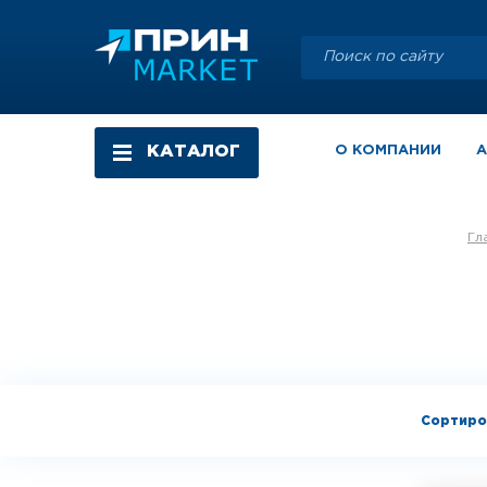
КАТАЛОГ
О КОМПАНИИ
Г
Сортиро