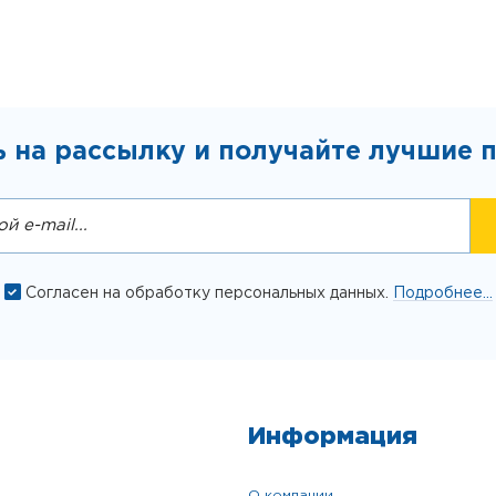
 на рассылку и получайте лучшие 
Согласен на обработку персональных данных.
Подробнее...
Информация
о компании