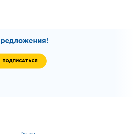
предложения!
отзывы