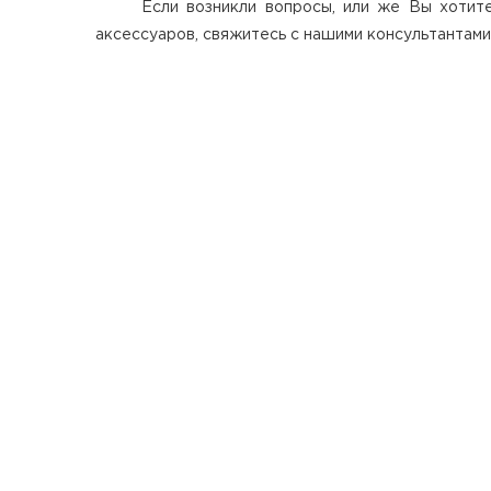
Если возникли вопросы, или же Вы хотит
аксессуаров, свяжитесь с нашими консультантами