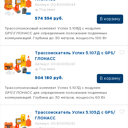
Артикул: 00-Б0005244
Под заказ
574 554 руб.
В корзину
Трассопоисковый комплект Успех 5.108Д с модулем
GPS\ГЛОНАСС для определения положения подземных
коммуникаций. Глубина до 30 метров, мощность 100 Вт
Трассоискатель Успех 5.107Д с GPS/
ГЛОНАСС
Артикул: 00-Б0005243
Под заказ
504 180 руб.
В корзину
Трассопоисковый комплект Успех 5.107Д с модулем
GPS\ГЛОНАСС для определения положения подземных
коммуникаций. Глубина до 30 метров, мощность 60 Вт
Трассоискатель Успех 5.105Д с GPS/
ГЛОНАСС
Артикул: 00-Б0005242