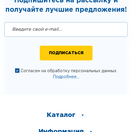
Подпишитесь на рассылку и
получайте лучшие предложения!
Согласен на обработку персональных данных.
Подробнее...
Каталог
Информация