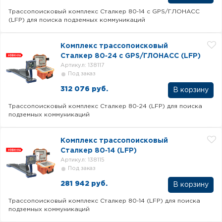
Трассопоисковый комплекс Сталкер 80‐14 с GPS/ГЛОНАСС
(LFP) для поиска подземных коммуникаций
Комплекс трассопоисковый
Сталкер 80‐24 с GPS/ГЛОНАСС (LFP)
Артикул: 138117
Под заказ
312 076 руб.
В корзину
Трассопоисковый комплекс Сталкер 80‐24 (LFP) для поиска
подземных коммуникаций
Комплекс трассопоисковый
Сталкер 80‐14 (LFP)
Артикул: 138115
Под заказ
281 942 руб.
В корзину
Трассопоисковый комплекс Сталкер 80‐14 (LFP) для поиска
подземных коммуникаций