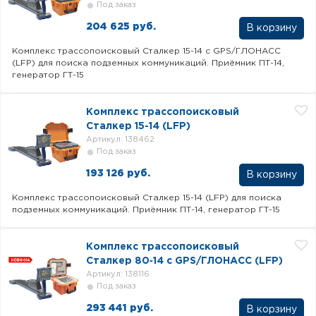
Под заказ
204 625 руб.
В корзину
Комплекс трассопоисковый Сталкер 15-14 с GPS/ГЛОНАСС
(LFP) для поиска подземных коммуникаций. Приёмник ПТ-14,
генератор ГТ-15
Комплекс трассопоисковый
Сталкер 15-14 (LFP)
Артикул: 138462
Под заказ
193 126 руб.
В корзину
Комплекс трассопоисковый Сталкер 15-14 (LFP) для поиска
подземных коммуникаций. Приёмник ПТ-14, генератор ГТ-15
Комплекс трассопоисковый
Сталкер 80‐14 с GPS/ГЛОНАСС (LFP)
Артикул: 138116
Под заказ
293 441 руб.
В корзину