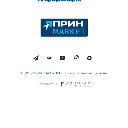
© 2017-2026. АО «ПРИН». Все права защищены
Разработано -