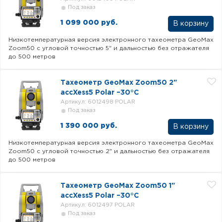
Под заказ
1 099 000 руб.
В корзину
Низкотемпературная версия электронного тахеометра GeoMax
Zoom50 с угловой точностью 5" и дальностью без отражателя
до 500 метров
Тахеометр GeoMax Zoom50 2"
accXess5 Polar –30°C
Артикул: 6012498 POLAR
Под заказ
1 390 000 руб.
В корзину
Низкотемпературная версия электронного тахеометра GeoMax
Zoom50 с угловой точностью 2" и дальностью без отражателя
до 500 метров
Тахеометр GeoMax Zoom50 1"
accXess5 Polar –30°C
Артикул: 6012497 POLAR
Под заказ