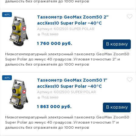
дальность без отражателя до 1000 метров
-40°C
Тахеометр GeoMax Zoom50 2"
accXess10 Super Polar –40°C
Артикул: 6012501 SUPER POLAR
Под заказ
1 760 000 руб.
В корзину
Низкотемпературный электронный тахеометр GeoMax Zoom50
Super Polar до минус 40 градусов. Угловая точностью 2" и
дальность без отражателя до 1000 метров
-40°C
Тахеометр GeoMax Zoom50 1"
accXess10 Super Polar –40°C
Артикул: 6012500 SUPER POLAR
Под заказ
1 863 000 руб.
В корзину
Низкотемпературный электронный тахеометр GeoMax Zoom50
Super Polar до минус 40 градусов. Угловая точностью 1" и
дальность без отражателя до 1000 метров