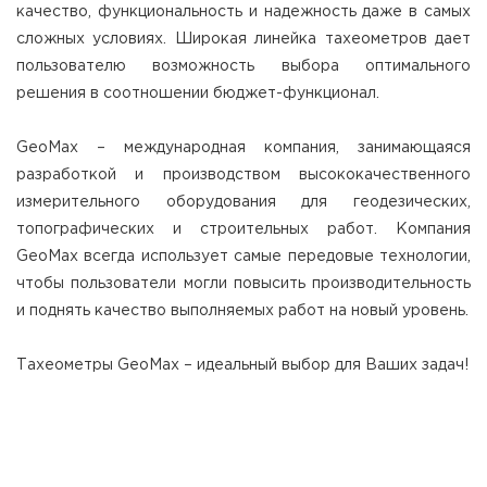
качество, функциональность и надежность даже в самых
сложных условиях. Широкая линейка тахеометров дает
пользователю возможность выбора оптимального
решения в соотношении бюджет-функционал.
GeoMax – международная компания, занимающаяся
разработкой и производством высококачественного
измерительного оборудования для геодезических,
топографических и строительных работ. Компания
GeoMax всегда использует самые передовые технологии,
чтобы пользователи могли повысить производительность
и поднять качество выполняемых работ на новый уровень.
Тахеометры GeoMax – идеальный выбор для Ваших задач!