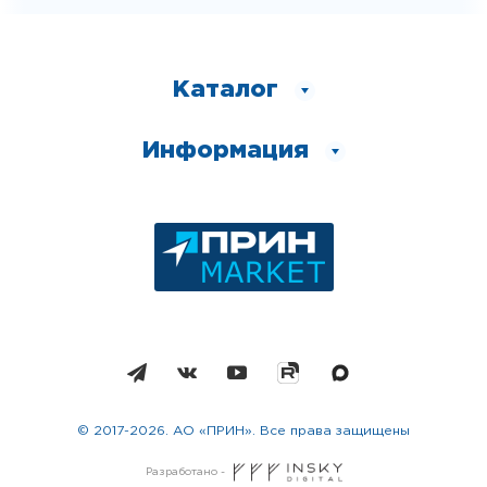
Каталог
Информация
© 2017-2026. АО «ПРИН». Все права защищены
Разработано -