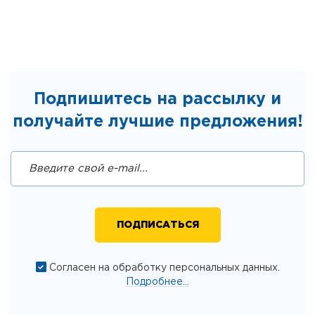
Подпишитесь на рассылку и
получайте лучшие предложения!
Согласен на обработку персональных данных.
Подробнее...