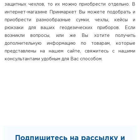
защитных чехлов, то их можно приобрести отдельно. В
интернет-магазине Принмаркет Вы можете подобрать и
приобрести разнообразные сумки, чехлы, кейсы и
рюкзаки для ваших геодезических приборов. Если
возникли вопросы, или же Вы хотите получить
дополнительную информацию по товарам, которые
представлены на нашем сайте, свяжитесь с нашими
консультантами удобным для Вас способом.
Подпишитесь на рассылку и