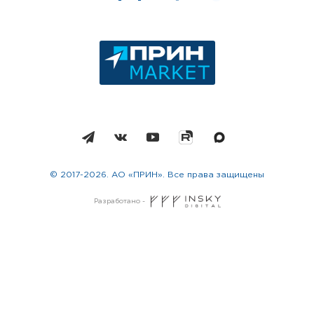
© 2017-2026. АО «ПРИН». Все права защищены
Разработано -