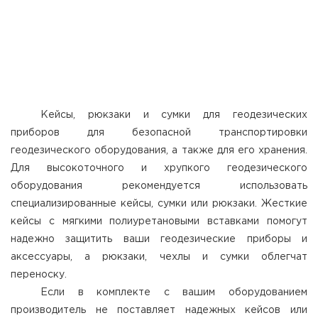
Кейсы, рюкзаки и сумки для геодезических
приборов для безопасной транспортировки
геодезического оборудования, а также для его хранения.
Для высокоточного и хрупкого геодезического
оборудования рекомендуется использовать
специализированные кейсы, сумки или рюкзаки. Жесткие
кейсы с мягкими полиуретановыми вставками помогут
надежно защитить ваши геодезические приборы и
аксессуары, а рюкзаки, чехлы и сумки облегчат
переноску.
Если в комплекте с вашим оборудованием
производитель не поставляет надежных кейсов или