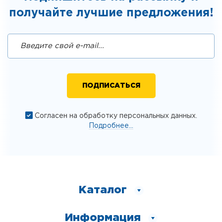
получайте лучшие предложения!
Согласен на обработку персональных данных.
Подробнее...
Каталог
Информация