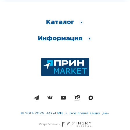
Каталог
Информация
© 2017-2026. АО «ПРИН». Все права защищены
Разработано -