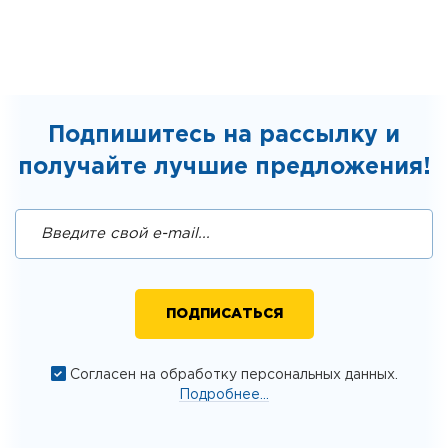
Подпишитесь на рассылку и
получайте лучшие предложения!
Согласен на обработку персональных данных.
Подробнее...