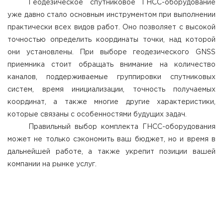
Геодезическое спутниковое ГНСС-оборудование
уже давно стало основным инструментом при выполнении
практически всех видов работ. Оно позволяет с высокой
точностью определить координаты точки, над которой
они установлены. При выборе геодезического GNSS
приемника стоит обращать внимание на количество
каналов, поддерживаемые группировки спутниковых
систем, время инициализации, точность получаемых
координат, а также многие другие характеристики,
которые связаны с особенностями будущих задач.
Правильный выбор комплекта ГНСС-оборудования
может не только сэкономить ваш бюджет, но и время в
дальнейшей работе, а также укрепит позиции вашей
компании на рынке услуг.