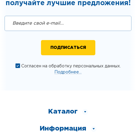
получайте лучшие предложения!
Согласен на обработку персональных данных.
Подробнее...
Каталог
Информация