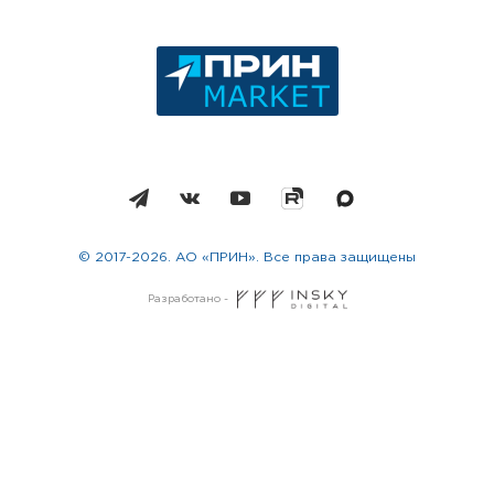
© 2017-2026. АО «ПРИН». Все права защищены
Разработано -