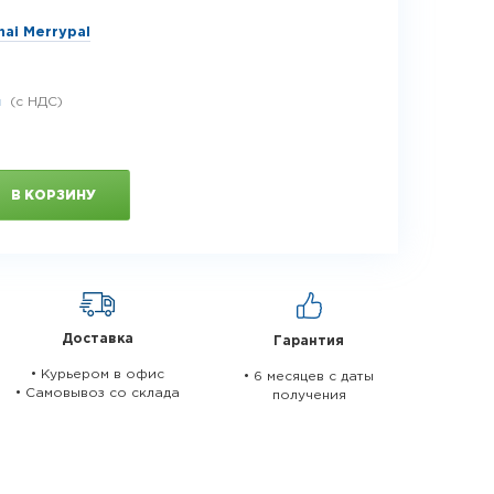
ai Merrypal
.
В КОРЗИНУ
Доставка
Гарантия
• Курьером в офис
• 6 месяцев c даты
• Самовывоз со склада
получения