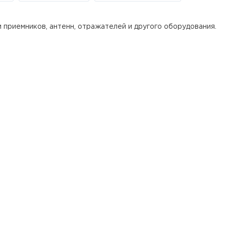
 приемников, антенн, отражателей и другого оборудования.