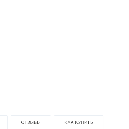
ОТЗЫВЫ
КАК КУПИТЬ