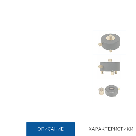
ОПИСАНИЕ
ХАРАКТЕРИСТИКИ