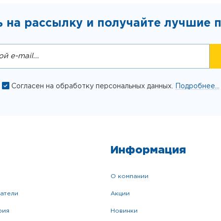
 на рассылку и получайте лучшие 
Согласен на обработку персональных данных.
Подробнее...
Информация
о компании
катели
акции
фия
новинки