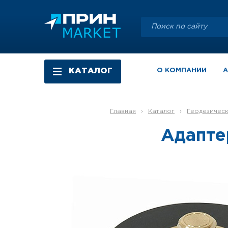
КАТАЛОГ
О КОМПАНИИ
Главная
›
Каталог
›
Геодезичес
Адаптер