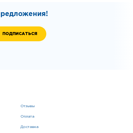
предложения!
отзывы
оплата
доставка