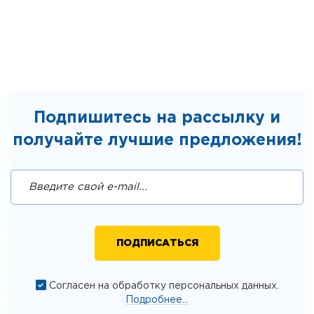
Подпишитесь на рассылку и
получайте лучшие предложения!
Согласен на обработку персональных данных.
Подробнее...