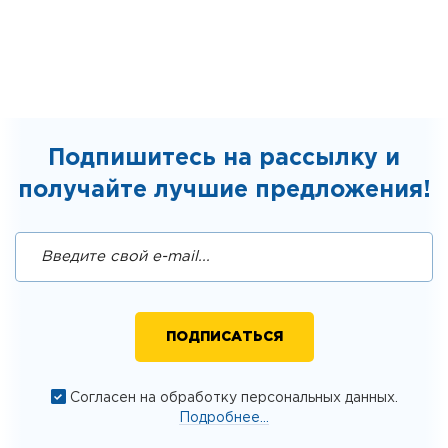
Подпишитесь на рассылку и
получайте лучшие предложения!
Согласен на обработку персональных данных.
Подробнее...