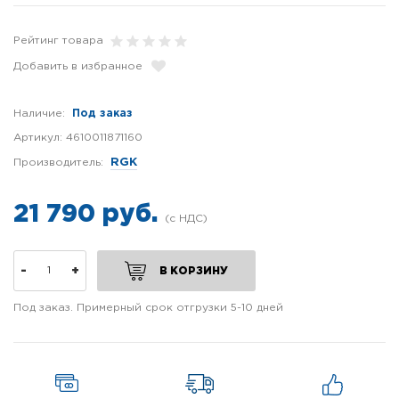
Рейтинг товара
Добавить в избранное
Наличие:
Под заказ
Артикул:
4610011871160
Производитель:
RGK
21 790 руб.
-
+
В КОРЗИНУ
Под заказ. Примерный срок отгрузки 5-10 дней