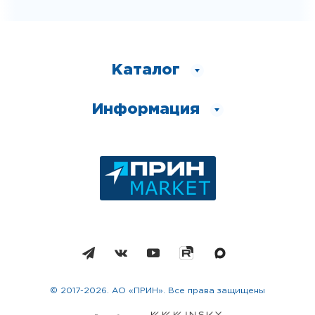
Каталог
Информация
© 2017-2026. АО «ПРИН». Все права защищены