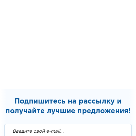
Подпишитесь на рассылку и
получайте лучшие предложения!