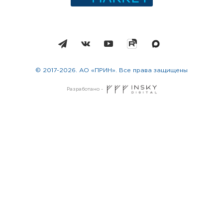
© 2017-2026. АО «ПРИН». Все права защищены
Разработано -
Москва
Санкт-Петербург
Новосибирск