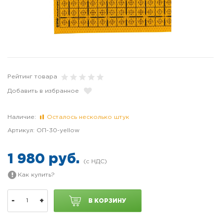
Рейтинг товара
Добавить в избранное
Наличие:
Осталось несколько штук
Артикул:
ОП-30-yellow
1 980 руб.
Как купить?
-
+
В КОРЗИНУ