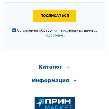
Согласен на обработку персональных данных.
Подробнее...
Каталог
Информация