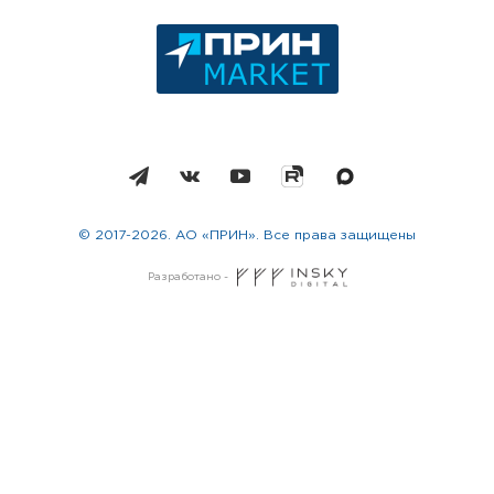
© 2017-2026. АО «ПРИН». Все права защищены
Разработано -