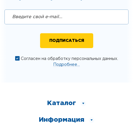
Согласен на обработку персональных данных.
Подробнее...
Каталог
Информация