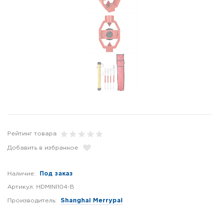
Рейтинг товара
Добавить в избранное
Наличие:
Под заказ
Артикул:
HDMINI104-B
Производитель:
Shanghai Merrypal