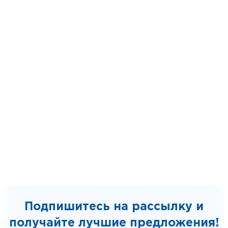
Подпишитесь на рассылку и
получайте лучшие предложения!