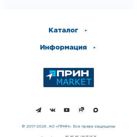
Каталог
Информация
© 2017-2026. АО «ПРИН». Все права защищены