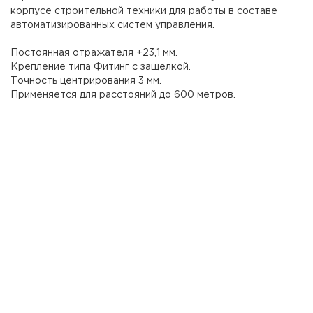
корпусе строительной техники для работы в составе
автоматизированных систем управления.
Постоянная отражателя +23,1 мм.
Крепление типа Фитинг с защелкой.
Точность центрирования 3 мм.
Применяется для расстояний до 600 метров.