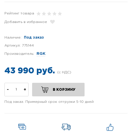
Рейтинг товара
Добавить в избранное
Наличие:
Под заказ
Артикул:
775144
Производитель:
RGK
43 990 руб.
-
+
В КОРЗИНУ
Под заказ. Примерный срок отгрузки 5-10 дней