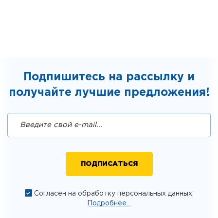
Подпишитесь на рассылку и
получайте лучшие предложения!
Согласен на обработку персональных данных.
Подробнее...