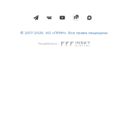
© 2017-2026. АО «ПРИН». Все права защищены
Разработано -
Москва
Санкт-Петербург
Новосибирск
Екатеринбург