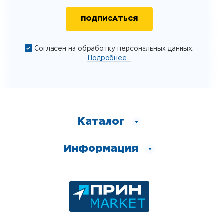
Согласен на обработку персональных данных.
Подробнее...
Каталог
Информация