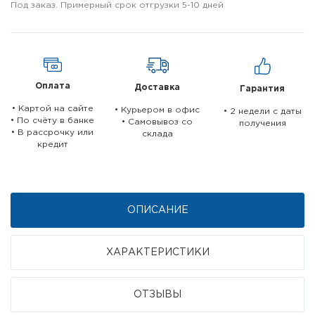
Под заказ. Примерный срок отгрузки 5-10 дней
Оплата
Доставка
Гарантия
• Картой на сайте
• Курьером в офис
• 2 недели c даты
• По счёту в банке
• Самовывоз со
получения
• В рассрочку или
склада
кредит
ОПИСАНИЕ
ХАРАКТЕРИСТИКИ
ОТЗЫВЫ