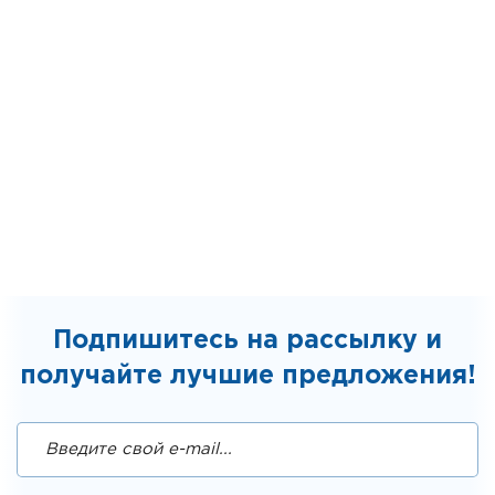
Подпишитесь на рассылку и
получайте лучшие предложения!