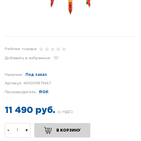
Рейтинг товара
Добавить в избранное
Наличие:
Под заказ
Артикул:
4610011871467
Производитель:
RGK
11 490 руб.
-
+
В КОРЗИНУ