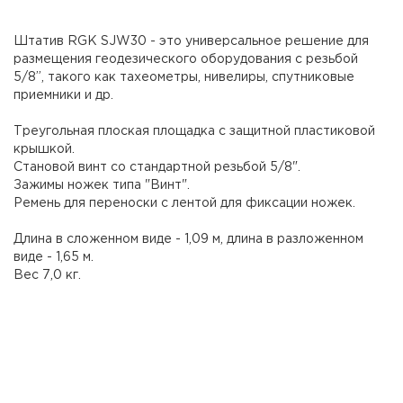
Штатив RGK SJW30 - это универсальное решение для
размещения геодезического оборудования с резьбой
5/8”, такого как тахеометры, нивелиры, спутниковые
приемники и др.
Треугольная плоская площадка с защитной пластиковой
крышкой.
Становой винт со стандартной резьбой 5/8".
Зажимы ножек типа "Винт".
Ремень для переноски с лентой для фиксации ножек.
Длина в сложенном виде - 1,09 м, длина в разложенном
виде - 1,65 м.
Вес 7,0 кг.