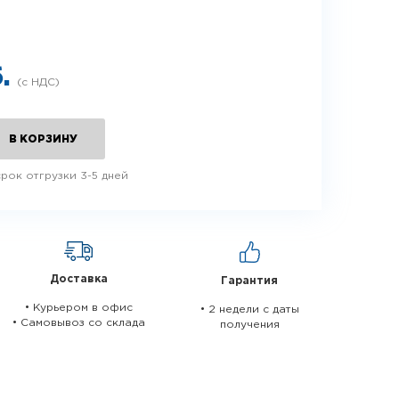
б.
В КОРЗИНУ
рок отгрузки 3-5 дней
Доставка
Гарантия
• Курьером в офис
• 2 недели c даты
• Самовывоз со склада
получения