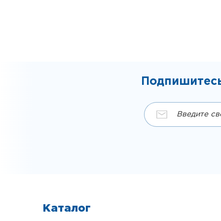
Подпишитесь
Каталог