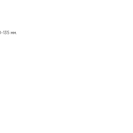
-135 мм.