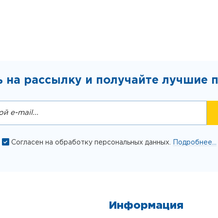
 на рассылку и получайте лучшие 
Согласен на обработку персональных данных.
Подробнее...
Информация