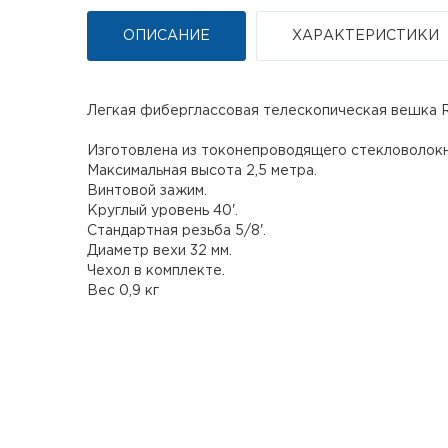
ОПИСАНИЕ
ХАРАКТЕРИСТИКИ
Легкая фиберглассовая телескопическая вешка R
Изготовлена из токонепроводящего стекловолокн
Максимальная высота 2,5 метра.
Винтовой зажим.
Круглый уровень 40'.
Стандартная резьба 5/8'.
Диаметр вехи 32 мм.
Чехол в комплекте.
Вес 0,9 кг