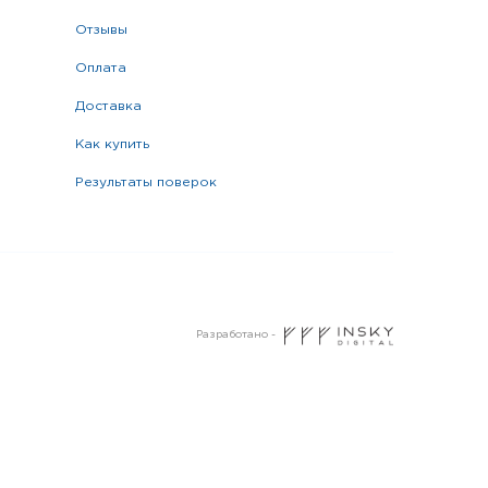
отзывы
оплата
доставка
как купить
результаты поверок
Разработано -