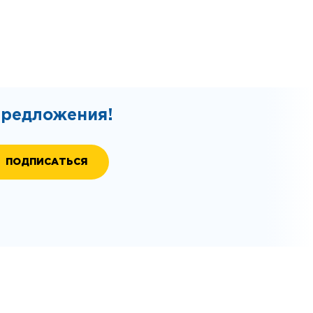
предложения!