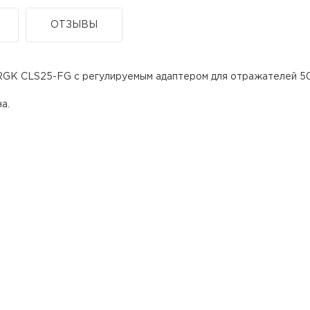
ОТЗЫВЫ
GK CLS25-FG с регулируемым адаптером для отражателей 50
а.