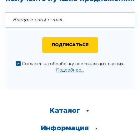
Согласен на обработку персональных данных.
Подробнее...
Каталог
Информация