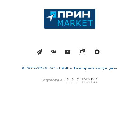
© 2017-2026. АО «ПРИН». Все права защищены
Разработано -