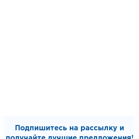
Подпишитесь на рассылку и
получайте лучшие предложения!