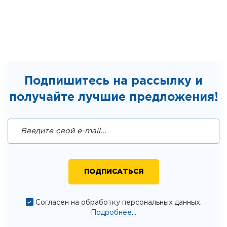
Подпишитесь на рассылку и
получайте лучшие предложения!
Согласен на обработку персональных данных.
Подробнее...