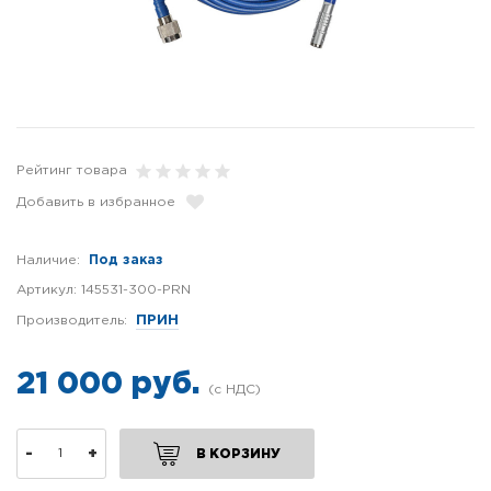
Рейтинг товара
Добавить в избранное
Наличие:
Под заказ
Артикул:
145531-300-PRN
Производитель:
ПРИН
21 000 руб.
-
+
В КОРЗИНУ