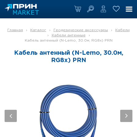
Главная
›
Каталог
›
Геодезические аксессуары
›
Кабели
›
Кабели антенные
›
Кабель антенный (N-Lemo, 30.0м, RG8x) PRN
Кабель антенный (N-Lemo, 30.0м,
RG8x) PRN