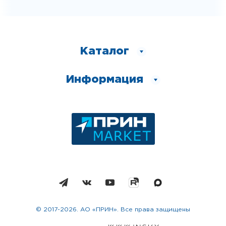
Каталог
Информация
© 2017-2026. АО «ПРИН». Все права защищены