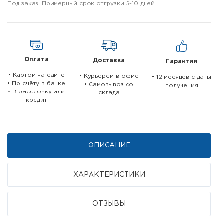
Под заказ. Примерный срок отгрузки 5-10 дней
Оплата
Доставка
Гарантия
• Картой на сайте
• Курьером в офис
• 12 месяцев c даты
• По счёту в банке
• Самовывоз со
получения
• В рассрочку или
склада
кредит
ОПИСАНИЕ
ХАРАКТЕРИСТИКИ
ОТЗЫВЫ