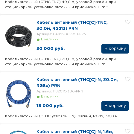
Кабель антенный (CTNC-TNC) 40,0 м, угловой разъём, при
стационарной установке антенны и приемника, ПРИН
Кабель антенный (TNC[C]-TNC,
30.0м, RG213) PRN
Артикул: 649220C-300-PRN
В наличии
30 000 руб.
Кабель антенный (CTNC-TNC) 30,0 м, угловой разъём, при
стационарной установке антенны и приемника, ПРИН
Кабель антенный (TNC[C]-N, 30.0м,
RG8x) PRN
Артикул: 118201C-300-PRN
В наличии
18 000 руб.
Кабель антенный (CTNC угловой - N), мягкий, RG8x, 30,0 м
Кабель антенный (TNC[C]-N, 1.6м,