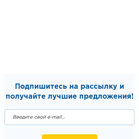
Подпишитесь на рассылку и
получайте лучшие предложения!