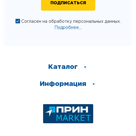
Согласен на обработку персональных данных.
Подробнее...
Каталог
Информация