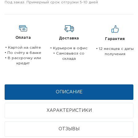
Под заказ. Примерный срок отгрузки 5-10 дней
Оплата
Доставка
Гарантия
• Картой на сайте
• Курьером в офис
• 12 месяцев c даты
• По счёту в банке
• Самовывоз со
получения
• В рассрочку или
склада
кредит
ОПИСАНИЕ
ХАРАКТЕРИСТИКИ
ОТЗЫВЫ