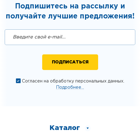
Подпишитесь на рассылку и
получайте лучшие предложения!
Согласен на обработку персональных данных.
Подробнее...
Каталог