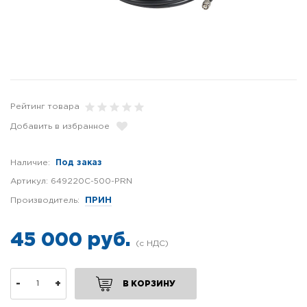
Рейтинг товара
Добавить в избранное
Наличие:
Под заказ
Артикул:
649220C-500-PRN
Производитель:
ПРИН
45 000 руб.
-
+
В КОРЗИНУ