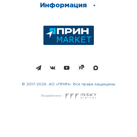
Информация
© 2017-2026. АО «ПРИН». Все права защищены
Разработано -