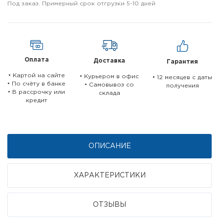
Под заказ. Примерный срок отгрузки 5-10 дней
Оплата
Доставка
Гарантия
• Картой на сайте
• Курьером в офис
• 12 месяцев c даты
• По счёту в банке
• Самовывоз со
получения
• В рассрочку или
склада
кредит
ОПИСАНИЕ
ХАРАКТЕРИСТИКИ
ОТЗЫВЫ