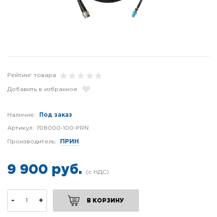
Рейтинг товара
Добавить в избранное
Наличие:
Под заказ
Артикул:
708000-100-PRN
Производитель:
ПРИН
9 900 руб.
-
+
В КОРЗИНУ