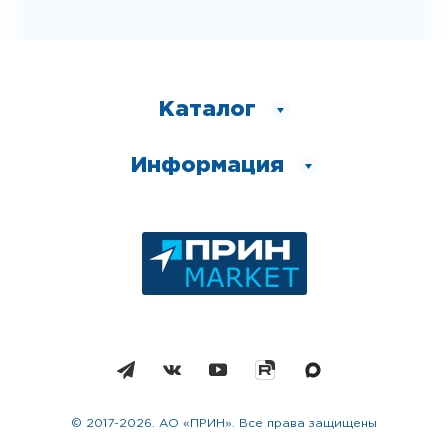
Каталог
Информация
© 2017-2026. АО «ПРИН». Все права защищены