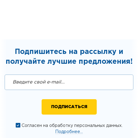
Подпишитесь на рассылку и
получайте лучшие предложения!
Согласен на обработку персональных данных.
Подробнее...