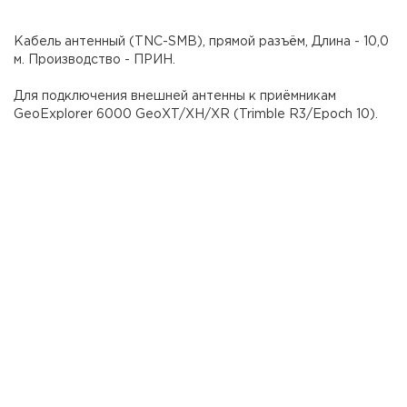
Кабель антенный (TNC-SMB), прямой разъём, Длина - 10,0
м. Производство - ПРИН.
Для подключения внешней антенны к приёмникам
GeoExplorer 6000 GeoXT/XH/XR (Trimble R3/Epoch 10).