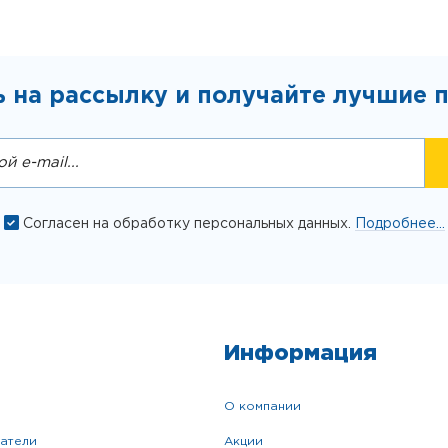
 на рассылку и получайте лучшие 
Согласен на обработку персональных данных.
Подробнее...
Информация
о компании
катели
акции