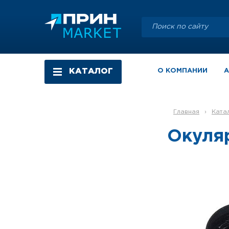
КАТАЛОГ
О КОМПАНИИ
Главная
›
Ката
Окуля