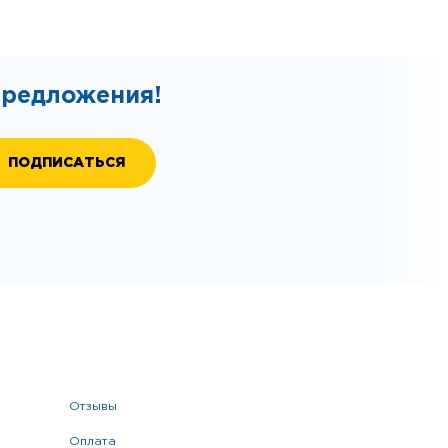
предложения!
отзывы
оплата