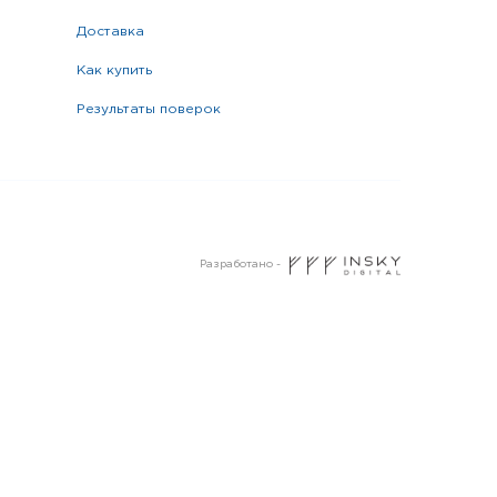
доставка
как купить
результаты поверок
Разработано -