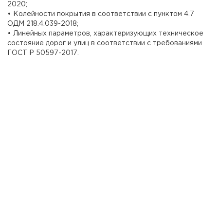
2020;
• Колейности покрытия в соответствии с пунктом 4.7
ОДМ 218.4.039-2018;
• Линейных параметров, характеризующих техническое
состояние дорог и улиц в соответствии с требованиями
ГОСТ Р 50597-2017.