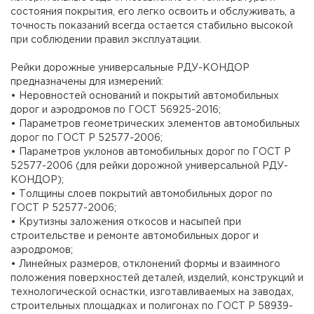
состояния покрытия, его легко освоить и обслуживать, а
точность показаний всегда остается стабильно высокой
при соблюдении правил эксплуатации.
Рейки дорожные универсальные РДУ-КОНДОР
предназначены для измерений:
• Неровностей оснований и покрытий автомобильных
дорог и аэродромов по ГОСТ 56925-2016;
• Параметров геометрических элементов автомобильных
дорог по ГОСТ Р 52577-2006;
• Параметров уклонов автомобильных дорог по ГОСТ Р
52577-2006 (для рейки дорожной универсальной РДУ-
КОНДОР);
• Толщины слоев покрытий автомобильных дорог по
ГОСТ Р 52577-2006;
• Крутизны заложения откосов и насыпей при
строительстве и ремонте автомобильных дорог и
аэродромов;
• Линейных размеров, отклонений формы и взаимного
положения поверхностей деталей, изделий, конструкций и
технологической оснастки, изготавливаемых на заводах,
строительных площадках и полигонах по ГОСТ Р 58939-