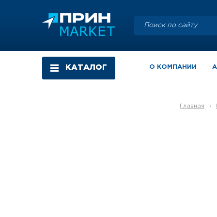
КАТАЛОГ
О КОМПАНИИ
Главная
›