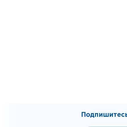
Подпишитесь