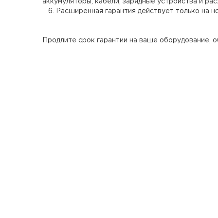
аккумуляторы, кабели, зарядные устройства и ра
6. Расширенная гарантия действует только на н
Продлите срок гарантии на ваше оборудование, 