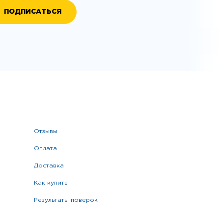
отзывы
оплата
доставка
как купить
результаты поверок