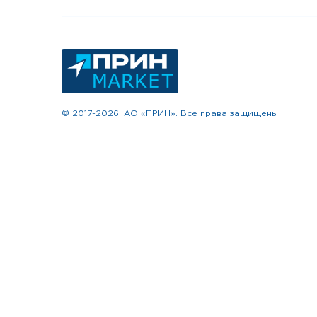
© 2017-2026. АО «ПРИН». Все права защищены