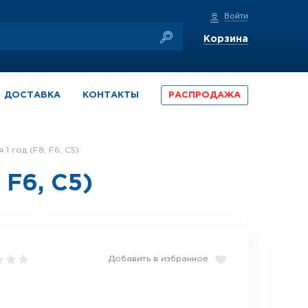
Войти
Корзина
ДОСТАВКА
КОНТАКТЫ
РАСПРОДАЖА
1 год (F8, F6, С5)
 F6, С5)
Добавить в избранное