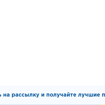
 на рассылку и получайте лучшие 