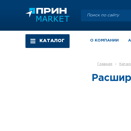
КАТАЛОГ
О КОМПАНИИ
Главная
›
Катал
Расшире