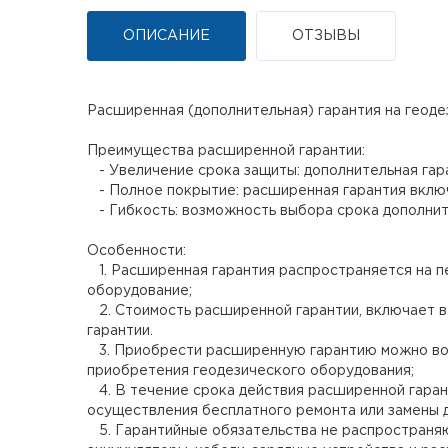
ОПИСАНИЕ
ОТЗЫВЫ
Расширенная (дополнительная) гарантия на геодез
Преимущества расширенной гарантии:
- Увеличение срока защиты: дополнительная гара
- Полное покрытие: расширенная гарантия включа
- Гибкость: возможность выбора срока дополните
Особенности:
1. Расширенная гарантия распространяется на пе
оборудование;
2. Стоимость расширенной гарантии, включает в
гарантии.
3. Приобрести расширенную гарантию можно во вр
приобретения геодезического оборудования;
4. В течение срока действия расширенной гаран
осуществления бесплатного ремонта или замены 
5. Гарантийные обязательства не распространяю