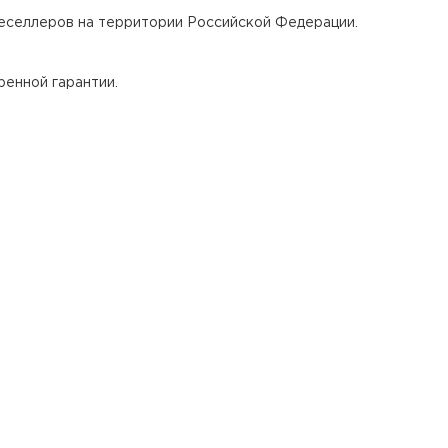
реселлеров на территории Российской Федерации.
ренной гарантии.