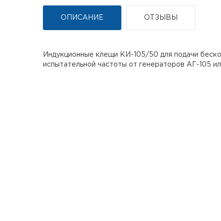
ОПИСАНИЕ
ОТЗЫВЫ
Индукционные клещи КИ-105/50 для подачи беско
испытательной частоты от генераторов АГ-105 ил