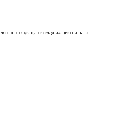
электропроводящую коммуникацию сигнала