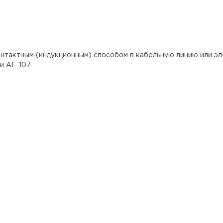
нтактным (индукционным) способом в кабельную линию или 
и АГ-107.