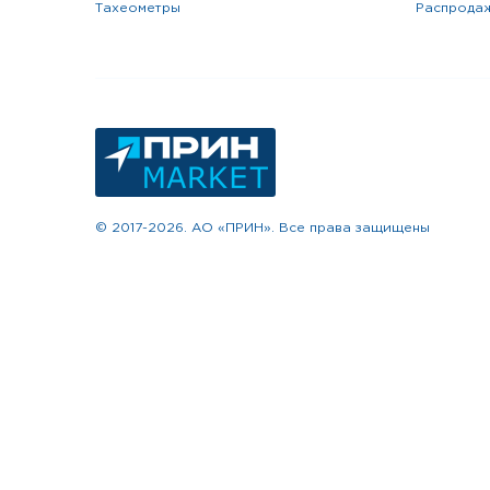
тахеометры
распрода
© 2017-2026. АО «ПРИН». Все права защищены