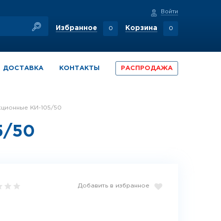
Войти
Избранное
Корзина
0
0
ДОСТАВКА
КОНТАКТЫ
РАСПРОДАЖА
кционные КИ-105/50
5/50
Добавить в избранное