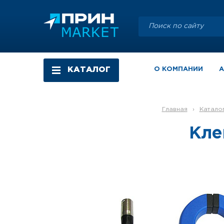
КАТАЛОГ
О КОМПАНИИ
Главная
›
Катало
Кле