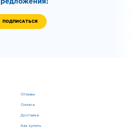
предложения!
отзывы
оплата
доставка
как купить