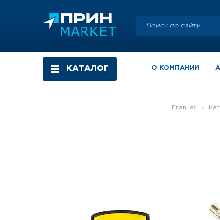
КАТАЛОГ
О КОМПАНИИ
Главная
›
Ка