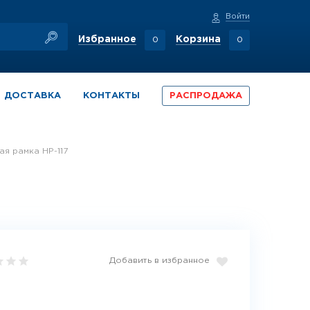
Войти
Избранное
Корзина
0
0
ДОСТАВКА
КОНТАКТЫ
РАСПРОДАЖА
ная рамка НР-117
Добавить в избранное