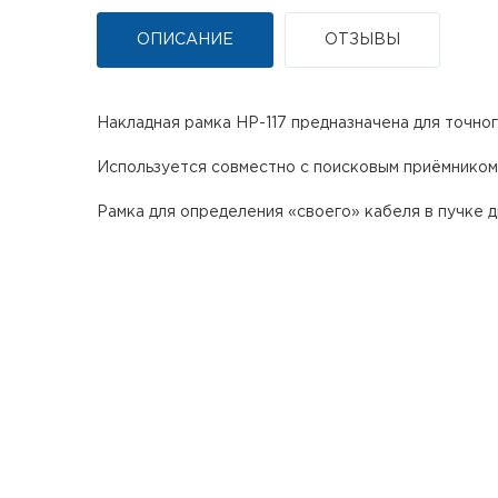
ОПИСАНИЕ
ОТЗЫВЫ
Накладная рамка НР-117 предназначена для точног
Используется совместно с поисковым приёмником
Рамка для определения «своего» кабеля в пучке 