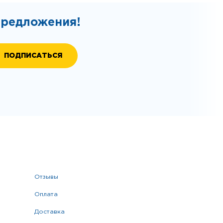
предложения!
отзывы
оплата
доставка