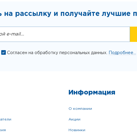
 на рассылку и получайте лучшие 
Согласен на обработку персональных данных.
Подробнее...
Информация
о компании
катели
акции
фия
новинки