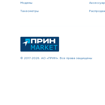
модемы
аксессуа
тахеометры
распрода
© 2017-2026. АО «ПРИН». Все права защищены