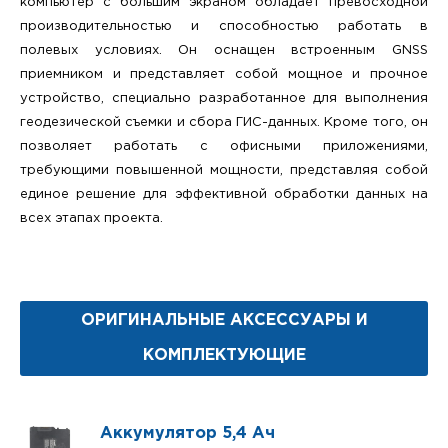
компьютер с большим экраном обладает превосходной
производительностью и способностью работать в
полевых условиях. Он оснащен встроенным GNSS
приемником и представляет собой мощное и прочное
устройство, специально разработанное для выполнения
геодезической съемки и сбора ГИС-данных. Кроме того, он
позволяет работать с офисными приложениями,
требующими повышенной мощности, представляя собой
единое решение для эффективной обработки данных на
всех этапах проекта.
ОРИГИНАЛЬНЫЕ АКСЕССУАРЫ И
КОМПЛЕКТУЮЩИЕ
Аккумулятор 5,4 Ач