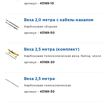
артикул –
43169-10
Веха 2,0 метра с кабель-каналом
Карбоновая сборная
артикул –
43169-50
Веха 2,5 метра (комплект)
Карбоновая телескопическая веха, бипод, чехол
артикул –
43169-20
Веха 2,5 метра
Карбоновая телескопическая
артикул –
43169-30