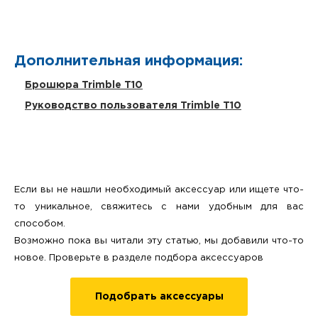
Дополнительная информация:
Брошюра Trimble T10
Руководство пользователя Trimble T10
Если вы не нашли необходимый аксессуар или ищете что-
то уникальное, свяжитесь с нами удобным для вас
способом.
Возможно пока вы читали эту статью, мы добавили что-то
новое. Проверьте в разделе подбора аксессуаров
Подобрать аксессуары