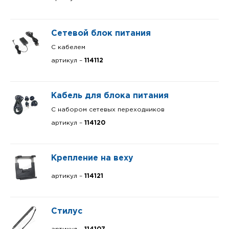
Сетевой блок питания
С кабелем
артикул –
114112
Кабель для блока питания
С набором сетевых переходников
артикул –
114120
Крепление на веху
артикул –
114121
Стилус