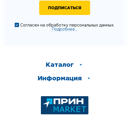
Согласен на обработку персональных данных.
Подробнее...
Каталог
Информация