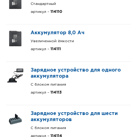
Стандартный
артикул –
114110
Аккумулятор 8,0 Ач
Увеличенной ёмкости
артикул –
114111
Зарядное устройство для одного
аккумулятора
С блоком питания
артикул –
114113
Зарядное устройство для шести
аккумуляторов
С блоком питания
артикул –
114114