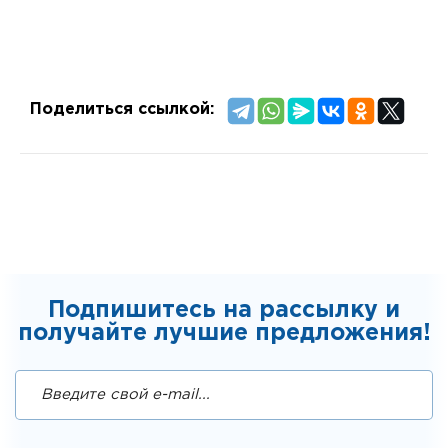
Поделиться ссылкой:
Подпишитесь на рассылку и
получайте лучшие предложения!