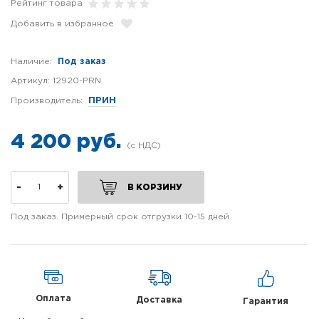
Рейтинг товара
Добавить в избранное
Наличие:
Под заказ
Артикул:
12920-PRN
Производитель:
ПРИН
4 200 руб.
-
+
В КОРЗИНУ
Под заказ. Примерный срок отгрузки 10-15 дней
Оплата
Доставка
Гарантия