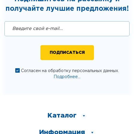
получайте лучшие предложения!
Согласен на обработку персональных данных.
Подробнее...
Каталог
Информация