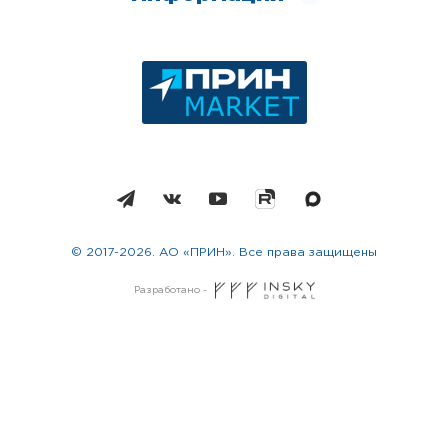
© 2017-2026. АО «ПРИН». Все права защищены
Разработано -