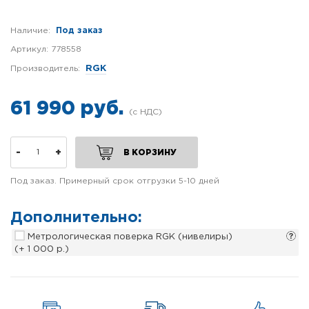
Наличие:
Под заказ
Артикул:
778558
Производитель:
RGK
61 990 руб.
-
+
В КОРЗИНУ
Под заказ. Примерный срок отгрузки 5-10 дней
Дополнительно:
Метрологическая поверка RGK (нивелиры)
(+ 1 000 р.)