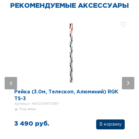
РЕКОМЕНДУЕМЫЕ АКСЕССУАРЫ
Рейка (3.0м, Телескоп, Алюминий) RGK
TS-3
Артикул: 4610011870187
Под заказ
3 490 руб.
В корзину