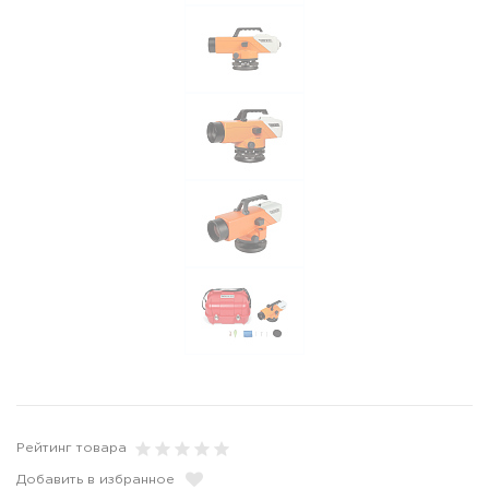
Рейтинг товара
Добавить в избранное