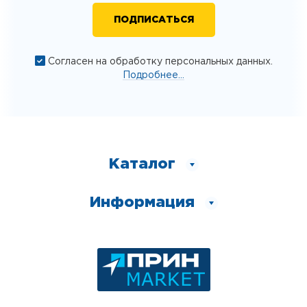
Согласен на обработку персональных данных.
Подробнее...
Каталог
Информация