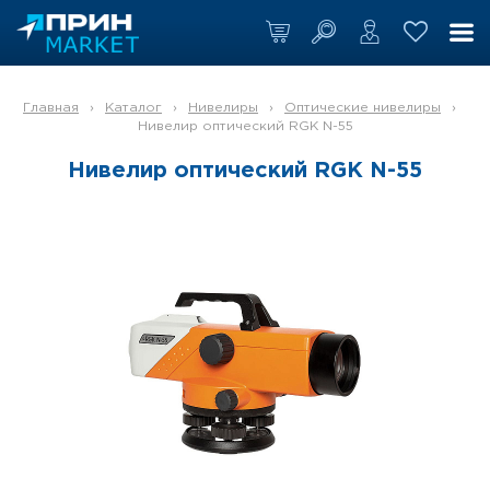
Главная
›
Каталог
›
Нивелиры
›
Оптические нивелиры
›
Нивелир оптический RGK N-55
Нивелир оптический RGK N-55