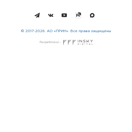
© 2017-2026. АО «ПРИН». Все права защищены
Разработано -
Москва
Санкт-Петербург
Новосибирск
Екатеринбург