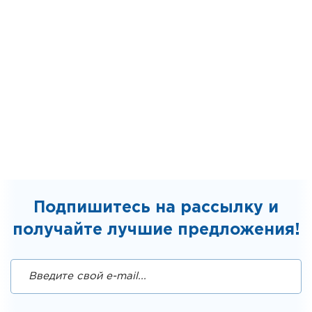
Подпишитесь на рассылку и
получайте лучшие предложения!