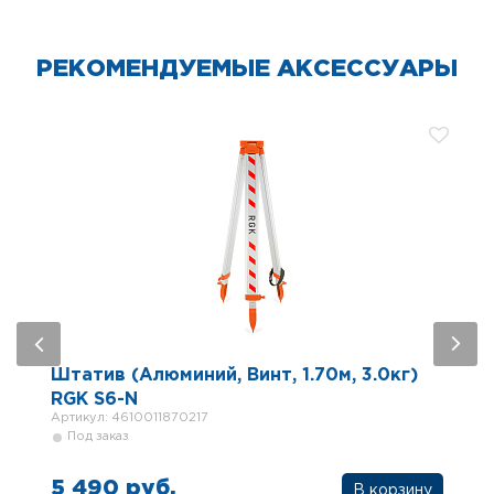
РЕКОМЕНДУЕМЫЕ АКСЕССУАРЫ
Штатив (Алюминий, Винт, 1.70м, 3.0кг)
RGK S6-N
Артикул: 4610011870217
Под заказ
5 490 руб.
В корзину