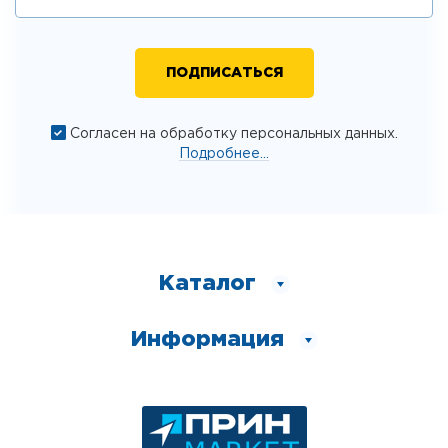
Согласен на обработку персональных данных.
Подробнее...
Каталог
Информация