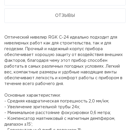
ОТЗЫВЫ
Оптический нивелир RGK C-24 идеально подходит для
нивелирных работ как для строительства, так и для
геодезии. Прочный и надежный корпус прибора
обеспечивает хорошую защиту от воздействия внешних
факторов, благодаря чему этот прибор способен
работать в самых различных погодных условиях. Легкий
вес, компактные размеры и удобные наводящие винты
обеспечивают легкость и комфорт работы с прибором в
течение всего рабочего дня.
Основные характеристики:
- Средняя квадратическая погрешность 2,0 мм/км;
- Увеличение зрительной трубы 24х;
- Минимальное расстояние фокусировки 0,6 метра;
- Компенсатор маятниковый с магнитным демпфером,
диапазон ±15’;