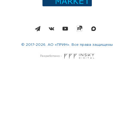
© 2017-2026. АО «ПРИН». Все права защищены
Разработано -
Москва
Санкт-Петербург
Новосибирск