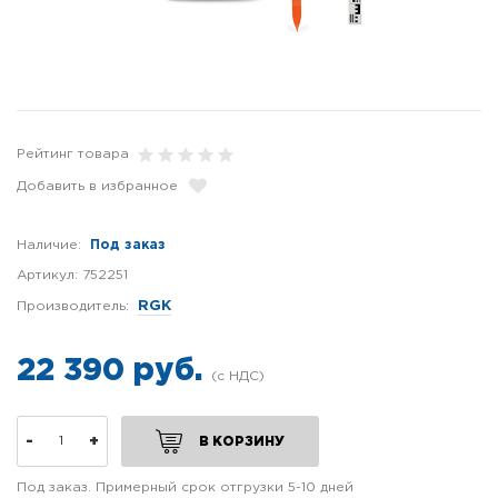
Рейтинг товара
Добавить в избранное
Наличие:
Под заказ
Артикул:
752251
Производитель:
RGK
22 390 руб.
-
+
В КОРЗИНУ
Под заказ. Примерный срок отгрузки 5-10 дней