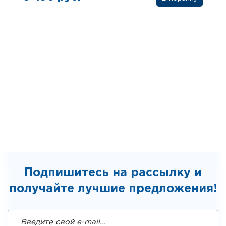
Подпишитесь на рассылку и
получайте лучшие предложения!